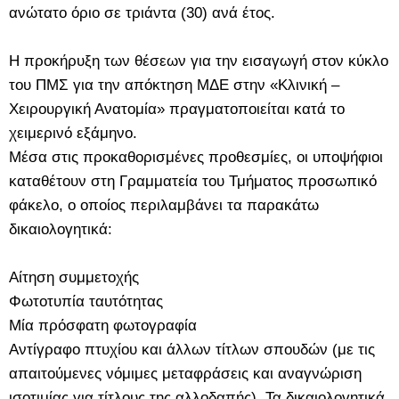
ανώτατο όριο σε τριάντα (30) ανά έτος.
Η προκήρυξη των θέσεων για την εισαγωγή στον κύκλο
του ΠΜΣ για την απόκτηση ΜΔΕ στην «Κλινική –
Χειρουργική Ανατομία» πραγματοποιείται κατά το
χειμερινό εξάμηνο.
Μέσα στις προκαθορισμένες προθεσμίες, οι υποψήφιοι
καταθέτουν στη Γραμματεία του Τμήματος προσωπικό
φάκελο, ο οποίος περιλαμβάνει τα παρακάτω
δικαιολογητικά:
Αίτηση συμμετοχής
Φωτοτυπία ταυτότητας
Μία πρόσφατη φωτογραφία
Αντίγραφο πτυχίου και άλλων τίτλων σπουδών (με τις
απαιτούμενες νόμιμες μεταφράσεις και αναγνώριση
ισοτιμίας για τίτλους της αλλοδαπής). Τα δικαιολογητικά