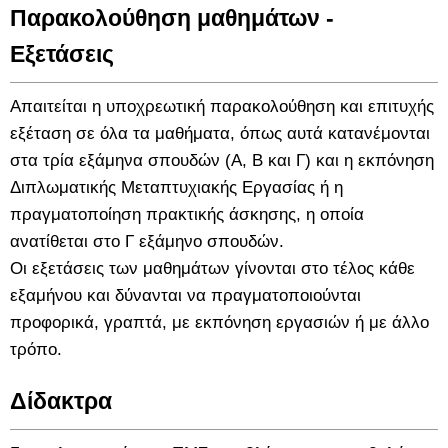
Παρακολούθηση μαθημάτων -
Εξετάσεις
Απαιτείται η υποχρεωτική παρακολούθηση και επιτυχής
εξέταση σε όλα τα μαθήματα, όπως αυτά κατανέμονται
στα τρία εξάμηνα σπουδών (Α, Β και Γ) και η εκπόνηση
Διπλωματικής Μεταπτυχιακής Εργασίας ή η
πραγματοποίηση πρακτικής άσκησης, η οποία
ανατίθεται στο Γ εξάμηνο σπουδών.
Οι εξετάσεις των μαθημάτων γίνονται στο τέλος κάθε
εξαμήνου και δύνανται να πραγματοποιούνται
προφορικά, γραπτά, με εκπόνηση εργασιών ή με άλλο
τρόπο.
Δίδακτρα