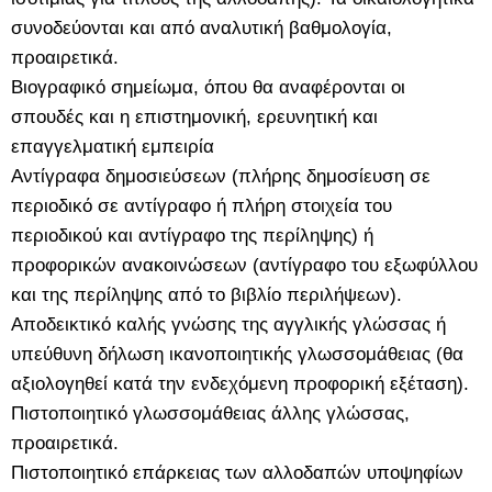
συνοδεύονται και από αναλυτική βαθμολογία,
προαιρετικά.
Βιογραφικό σημείωμα, όπου θα αναφέρονται οι
σπουδές και η επιστημονική, ερευνητική και
επαγγελματική εμπειρία
Αντίγραφα δημοσιεύσεων (πλήρης δημοσίευση σε
περιοδικό σε αντίγραφο ή πλήρη στοιχεία του
περιοδικού και αντίγραφο της περίληψης) ή
προφορικών ανακοινώσεων (αντίγραφο του εξωφύλλου
και της περίληψης από το βιβλίο περιλήψεων).
Αποδεικτικό καλής γνώσης της αγγλικής γλώσσας ή
υπεύθυνη δήλωση ικανοποιητικής γλωσσομάθειας (θα
αξιολογηθεί κατά την ενδεχόμενη προφορική εξέταση).
Πιστοποιητικό γλωσσομάθειας άλλης γλώσσας,
προαιρετικά.
Πιστοποιητικό επάρκειας των αλλοδαπών υποψηφίων