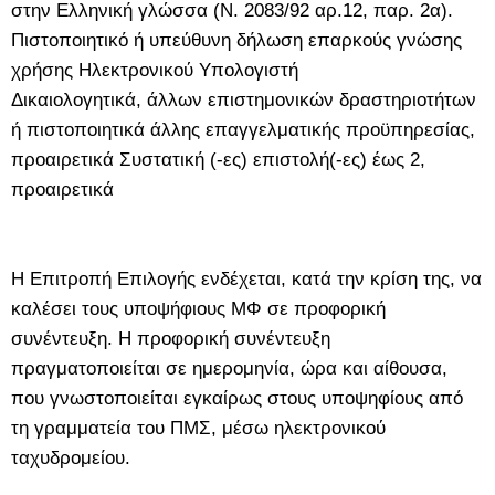
στην Ελληνική γλώσσα (Ν. 2083/92 αρ.12, παρ. 2α).
Πιστοποιητικό ή υπεύθυνη δήλωση επαρκούς γνώσης
χρήσης Ηλεκτρονικού Υπολογιστή
Δικαιολογητικά, άλλων επιστημονικών δραστηριοτήτων
ή πιστοποιητικά άλλης επαγγελματικής προϋπηρεσίας,
προαιρετικά Συστατική (-ες) επιστολή(-ες) έως 2,
προαιρετικά
Η Επιτροπή Επιλογής ενδέχεται, κατά την κρίση της, να
καλέσει τους υποψήφιους ΜΦ σε προφορική
συνέντευξη. H προφορική συνέντευξη
πραγματοποιείται σε ημερομηνία, ώρα και αίθουσα,
που γνωστοποιείται εγκαίρως στους υποψηφίους από
τη γραμματεία του ΠΜΣ, μέσω ηλεκτρονικού
ταχυδρομείου.