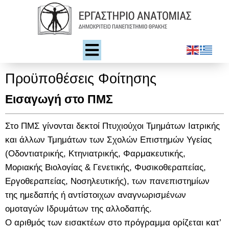
Προϋποθέσεις Φοίτησης
Εισαγωγή στο ΠΜΣ
Στο ΠΜΣ γίνονται δεκτοί Πτυχιούχοι Τμημάτων Ιατρικής
και άλλων Τμημάτων των Σχολών Επιστημών Υγείας
(Οδοντιατρικής, Κτηνιατρικής, Φαρμακευτικής,
Μοριακής Βιολογίας & Γενετικής, Φυσικοθεραπείας,
Εργοθεραπείας, Νοσηλευτικής), των πανεπιστημίων
της ημεδαπής ή αντίστοιχων αναγνωρισμένων
ομοταγών Ιδρυμάτων της αλλοδαπής.
Ο αριθμός των εισακτέων στο πρόγραμμα ορίζεται κατ’