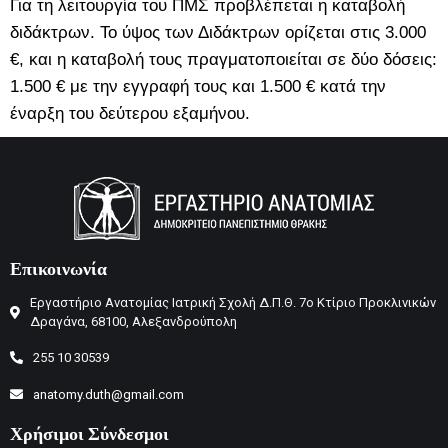
Για τη λειτουργία του ΠΜΣ προβλέπεται η καταβολή
διδάκτρων. Το ύψος των Διδάκτρων ορίζεται στις 3.000
€, και η καταβολή τους πραγματοποιείται σε δύο δόσεις:
1.500 € με την εγγραφή τους και 1.500 € κατά την
έναρξη του δεύτερου εξαμήνου.
Επικοινωνία
Εργαστήριο Ανατομίας Ιατρική Σχολή Δ.Π.Θ. 7ο Κτίριο Προκλινικών
Δραγάνα, 68100, Αλεξανδρούπολη
255 10 30539
anatomy.duth@gmail.com
Χρήσιμοι Σύνδεσμοι